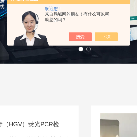
欢迎您！
来自局域网的朋友！有什么可以帮
助您的吗？
庚型肝炎病毒（HGV）荧光PCR检测试剂盒