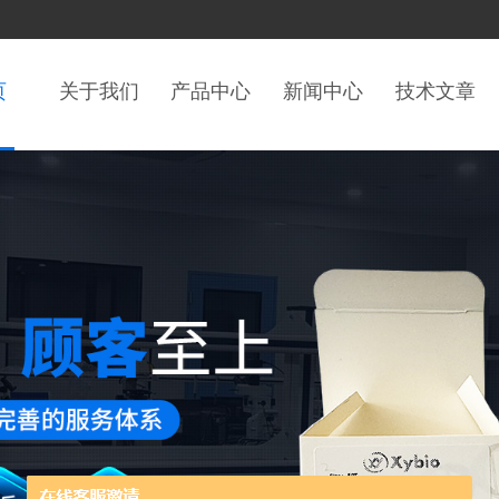
页
关于我们
产品中心
新闻中心
技术文章