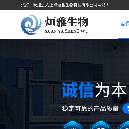
您好，欢迎进入上海烜雅生物科技有限公司网站！
首