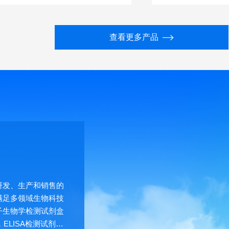
查看更多产品
研发、生产和销售的
满足多领域生物科技
子生物学检测试剂盒
LISA检测试剂