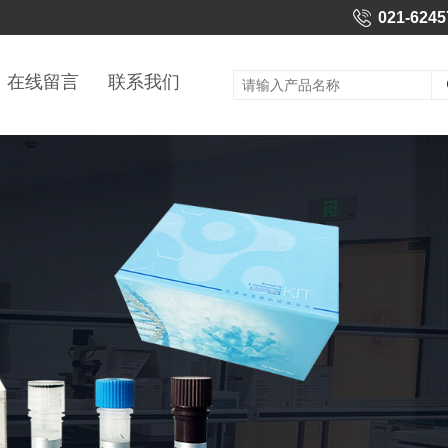
021-6245
在线留言
联系我们