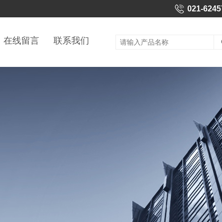
021-6245
在线留言
联系我们