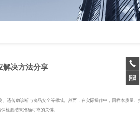
应解决方法分享
测、遗传病诊断与食品安全等领域。然而，在实际操作中，因样本质量、
确保检测结果准确可靠的关键。