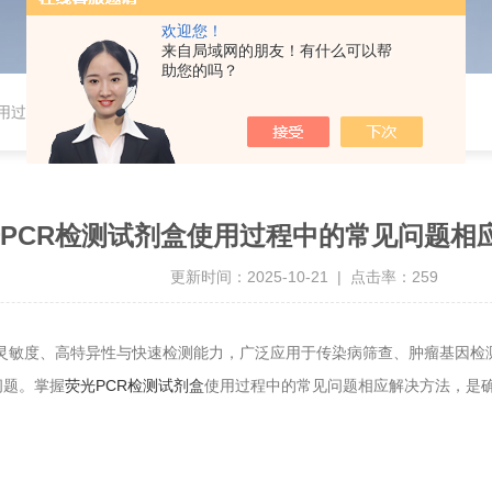
欢迎您！
来自局域网的朋友！有什么可以帮
助您的吗？
使用过程中的常见问题相应解决方法分享
PCR检测试剂盒使用过程中的常见问题相
更新时间：2025-10-21 | 点击率：259
敏度、高特异性与快速检测能力，广泛应用于传染病筛查、肿瘤基因检
问题。掌握
荧光PCR检测试剂盒
使用过程中的常见问题相应解决方法，是