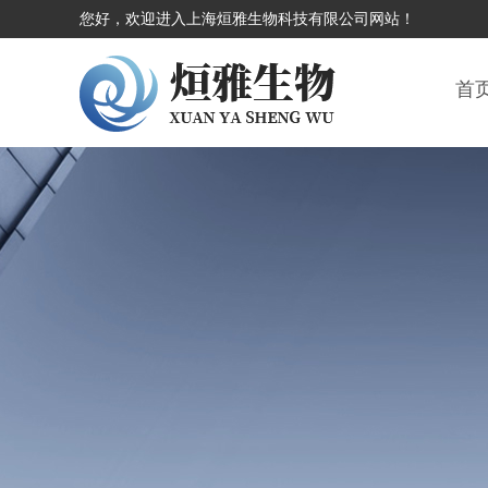
您好，欢迎进入上海烜雅生物科技有限公司网站！
首