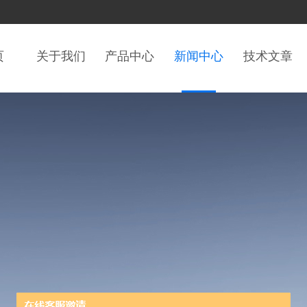
页
关于我们
产品中心
新闻中心
技术文章