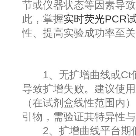
节或仪器状态等因素导致
此，掌握
实时荧光PCR
性、提高实验成功率至关
1、无扩增曲线或Ct值
导致扩增失败。建议使用
（在试剂盒线性范围内）
引物，需验证其特异性与
2、扩增曲线平台期低或信