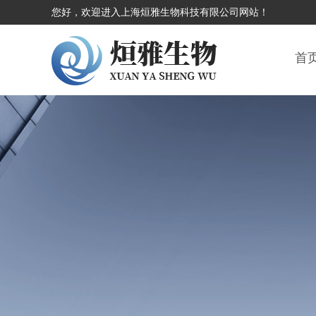
您好，欢迎进入上海烜雅生物科技有限公司网站！
首