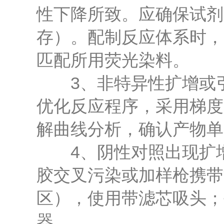
性下降所致。应确保试剂
存）。配制反应体系时，
匹配所用荧光染料。
3、非特异性扩增或引
优化反应程序，采用梯度P
解曲线分析，确认产物单
4、阴性对照出现扩增
胶交叉污染或加样枪携带
区），使用带滤芯吸头；
器。