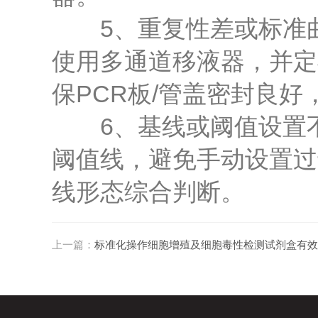
5、重复性差或标准曲
使用多通道移液器，并定期
保PCR板/管盖密封良
6、基线或阈值设置不
阈值线，避免手动设置过
线形态综合判断。
上一篇：
标准化操作细胞增殖及细胞毒性检测试剂盒有效