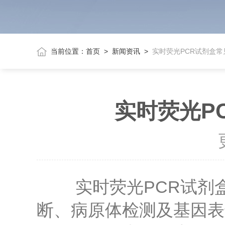
当前位置：
首页
>
新闻资讯
>
实时荧光PCR试剂盒
实时荧光P
实时荧光PCR试剂盒
断、病原体检测及基因表