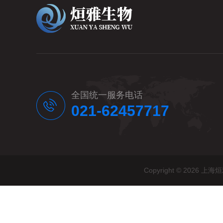
全国统一服务电话
021-62457717
Copyright © 20