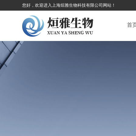
您好，欢迎进入上海烜雅生物科技有限公司网站！
首