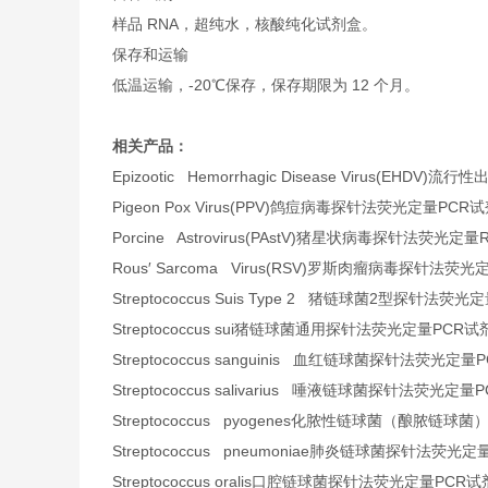
样品 RNA，超纯水，核酸纯化试剂盒。
保存和运输
低温运输，-20℃保存，保存期限为 12 个月。
相关产品：
Epizootic Hemorrhagic Disease Virus(E
Pigeon Pox Virus(PPV)鸽痘病毒探针法荧光定量PCR
Porcine Astrovirus(PAstV)猪星状病毒探针法荧光定
Rous′ Sarcoma Virus(RSV)罗斯肉瘤病毒探针法荧
Streptococcus Suis Type 2 猪链球菌2型探针法荧
Streptococcus sui猪链球菌通用探针法荧光定量PCR试
Streptococcus sanguinis 血红链球菌探针法荧光定
Streptococcus salivarius 唾液链球菌探针法荧光定
Streptococcus pyogenes化脓性链球菌（酿脓链
Streptococcus pneumoniae肺炎链球菌探针法荧光
Streptococcus oralis口腔链球菌探针法荧光定量PCR