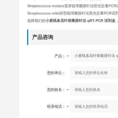
Streptococcus mutans变异链球菌探针法荧光定量PC
Streptococcus mitis轻型链球菌探针法荧光定量PCR试
选择我们的
小麦线条花叶病毒探针法 qRT-PCR 试剂盒
产品咨询
产品：
您的单位：
您的姓名：
联系电话：