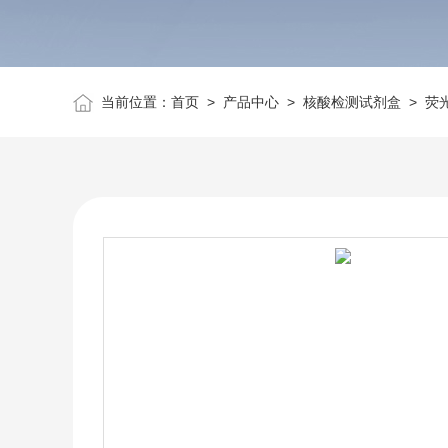
当前位置：
首页
>
产品中心
>
核酸检测试剂盒
>
荧