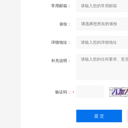
常用邮箱：
省份：
详细地址：
补充说明：
验证码：