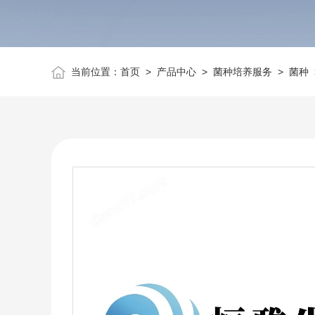
当前位置：
首页
>
产品中心
>
菌种培养服务
>
菌种