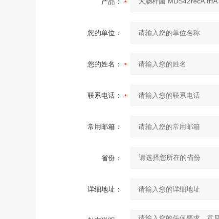
产品：
您的单位：
您的姓名：
联系电话：
常用邮箱：
省份：
详细地址：