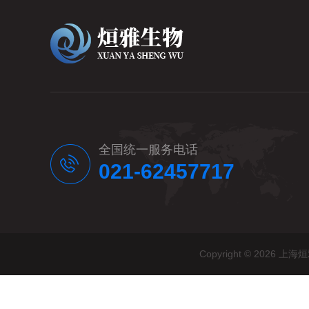
全国统一服务电话
021-62457717
Copyright © 20