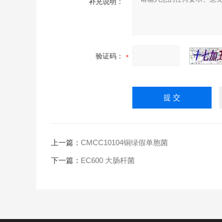
补充说明：
验证码：
上一篇：
CMCC10104铜绿假单胞菌
下一篇：
EC600 大肠杆菌