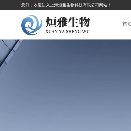
您好，欢迎进入上海烜雅生物科技有限公司网站！
首