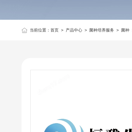
当前位置：
首页
>
产品中心
>
菌种培养服务
>
菌种