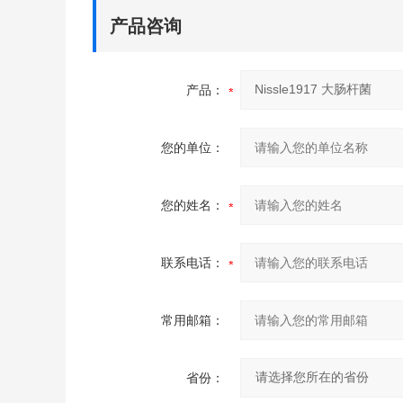
产品咨询
产品：
您的单位：
您的姓名：
联系电话：
常用邮箱：
省份：