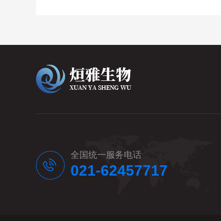
全国统一服务电话
021-62457717