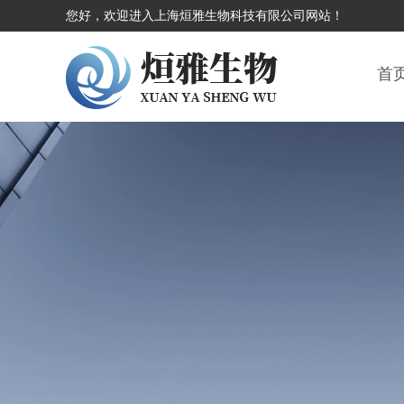
您好，欢迎进入上海烜雅生物科技有限公司网站！
首