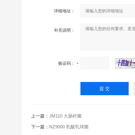
详细地址：
补充说明：
验证码：
上一篇：
JM110 大肠杆菌
下一篇：
NZ9000 乳酸乳球菌