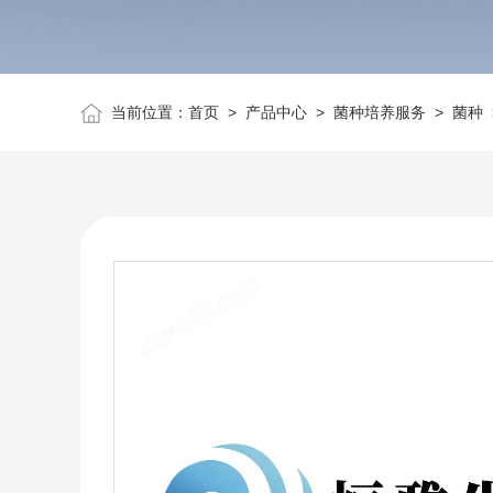
当前位置：
首页
>
产品中心
>
菌种培养服务
>
菌种