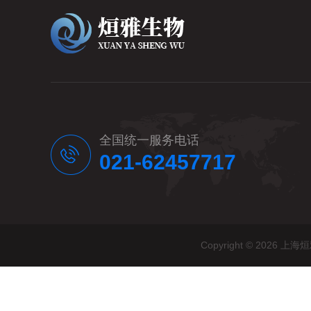
全国统一服务电话
021-62457717
Copyright © 20