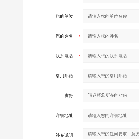
您的单位：
您的姓名：
联系电话：
常用邮箱：
省份：
详细地址：
补充说明：