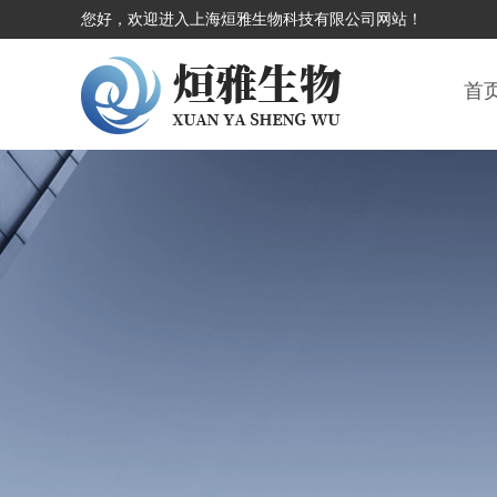
您好，欢迎进入上海烜雅生物科技有限公司网站！
首