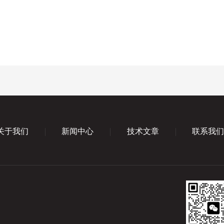
关于我们
新闻中心
技术文章
联系我