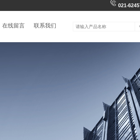
021-6245
在线留言
联系我们