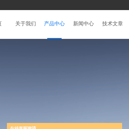
页
关于我们
产品中心
新闻中心
技术文章