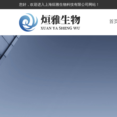
您好，欢迎进入上海烜雅生物科技有限公司网站！
首