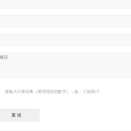
请输入计算结果（填写阿拉伯数字），如：三加四=7