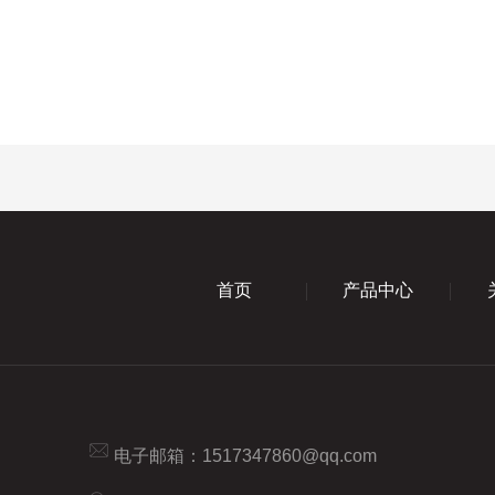
首页
产品中心
电子邮箱：
1517347860@qq.com