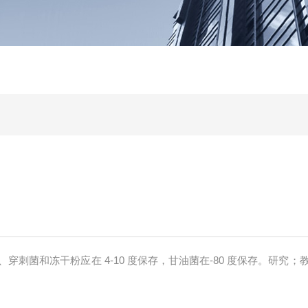
穿刺菌和冻干粉应在 4-10 度保存，甘油菌在-80 度保存。研究；