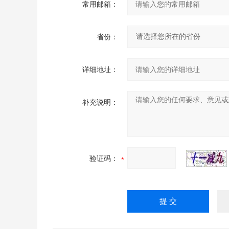
常用邮箱：
省份：
详细地址：
补充说明：
验证码：