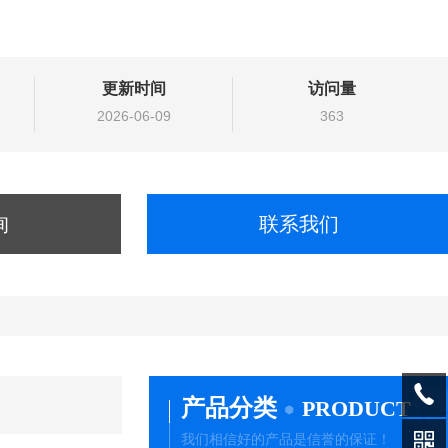
更新时间
访问量
2026-06-09
363
询
联系我们
产品分类
PRODUCT
我们相信好的产品是信誉的保证！