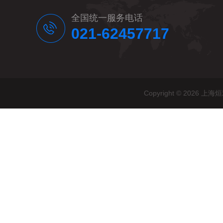
全国统一服务电话
021-62457717
Copyright © 20