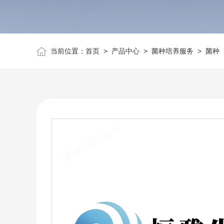
当前位置：
首页
>
产品中心
>
菌种培养服务
>
菌种