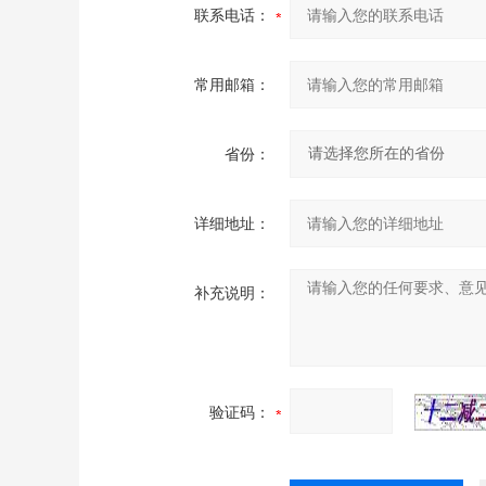
联系电话：
常用邮箱：
省份：
详细地址：
补充说明：
验证码：