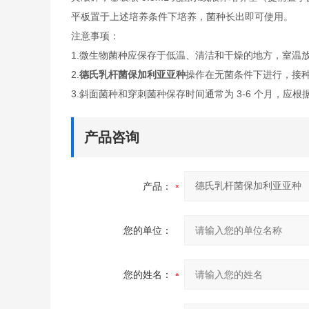
平板置于上述培养条件下培养，菌种长出即可使用。
注意事项：
1.微生物菌种应保存于低温、清洁和干燥的地方，室温
2.
德氏乳杆菌保加利亚亚种
操作在无菌条件下进行，接
3.斜面菌种和穿刺菌种保存时间通常为 3-6 个月，应根
产品咨询
产品：
您的单位：
您的姓名：