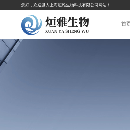
您好，欢迎进入上海烜雅生物科技有限公司网站！
首