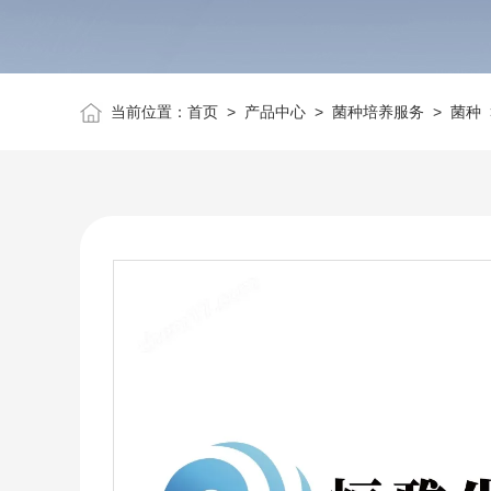
当前位置：
首页
>
产品中心
>
菌种培养服务
>
菌种