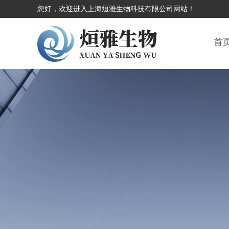
您好，欢迎进入上海烜雅生物科技有限公司网站！
首