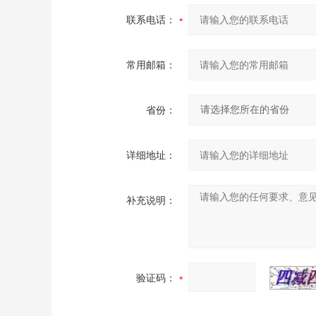
联系电话：
常用邮箱：
省份：
详细地址：
补充说明：
验证码：