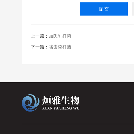
上一篇：
加氏乳杆菌
下一篇：
啮齿粪杆菌