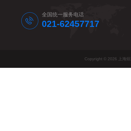
全国统一服务电话
021-62457717
Copyright © 20