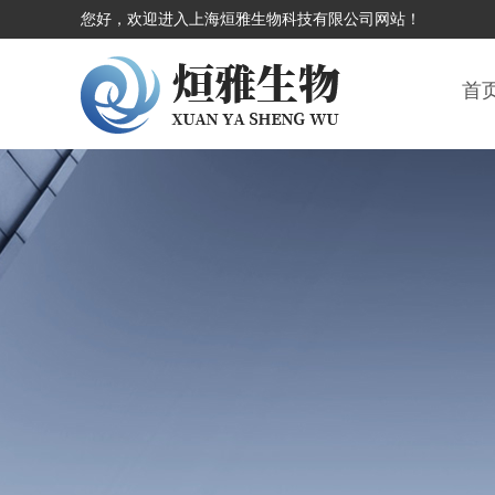
您好，欢迎进入上海烜雅生物科技有限公司网站！
首