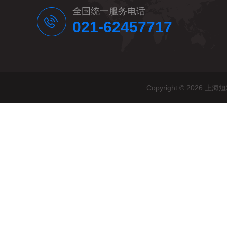
全国统一服务电话
021-62457717
Copyright © 20