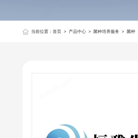
当前位置：
首页
>
产品中心
>
菌种培养服务
>
菌种