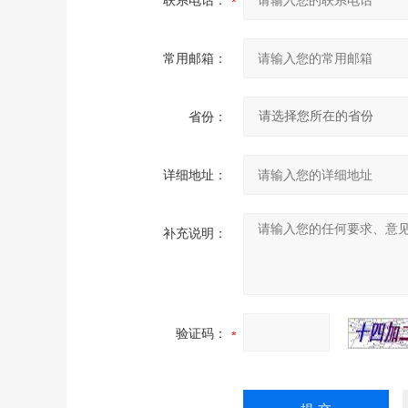
联系电话：
常用邮箱：
省份：
详细地址：
补充说明：
验证码：