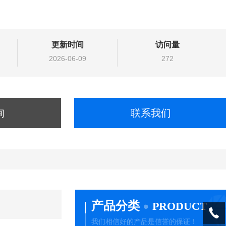
更新时间
访问量
2026-06-09
272
询
联系我们
产品分类
PRODUCT
我们相信好的产品是信誉的保证！