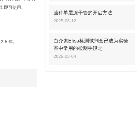
长出即可使用。
菌种单层冻干管的开启方法
2025-06-12
白介素Elisa检测试剂盒已成为实验
-5 年。
室中常用的检测手段之一
2025-08-04