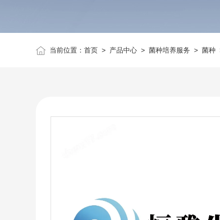
当前位置：
首页
>
产品中心
>
菌种培养服务
>
菌种