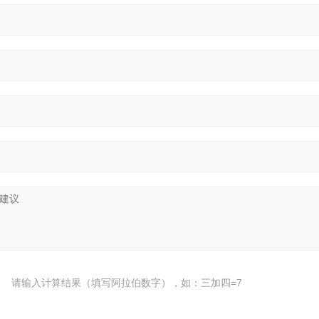
请输入计算结果（填写阿拉伯数字），如：三加四=7