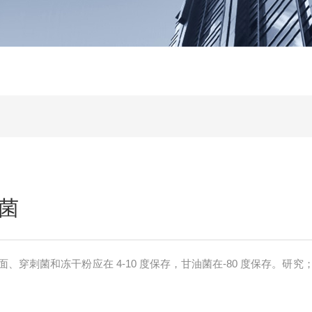
菌
、穿刺菌和冻干粉应在 4-10 度保存，甘油菌在-80 度保存。研究