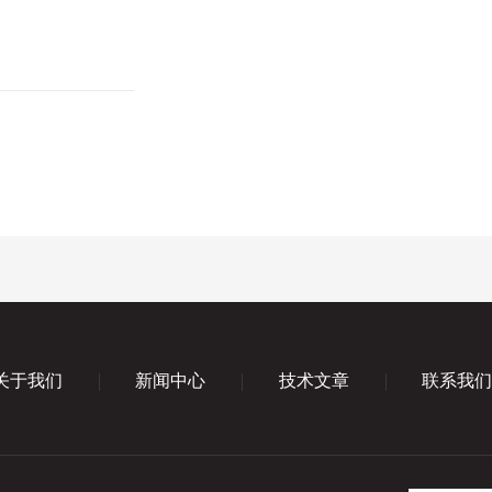
关于我们
新闻中心
技术文章
联系我