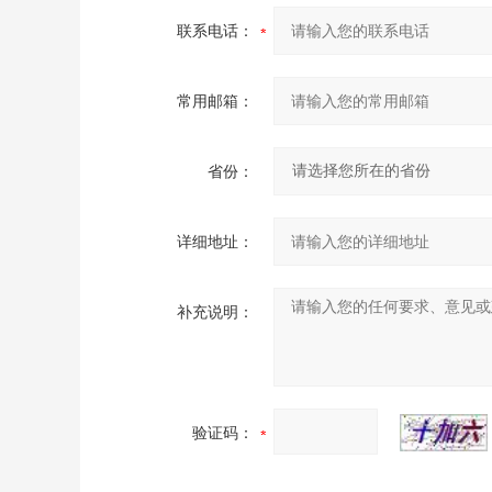
联系电话：
常用邮箱：
省份：
详细地址：
补充说明：
验证码：