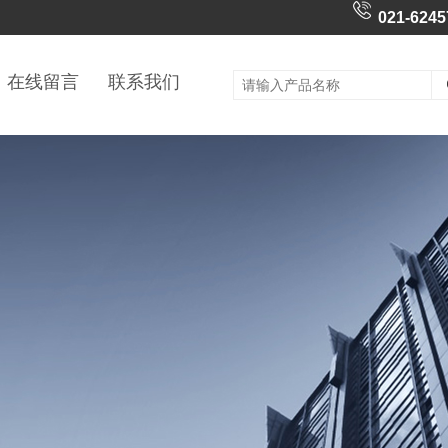
021-6245
在线留言
联系我们