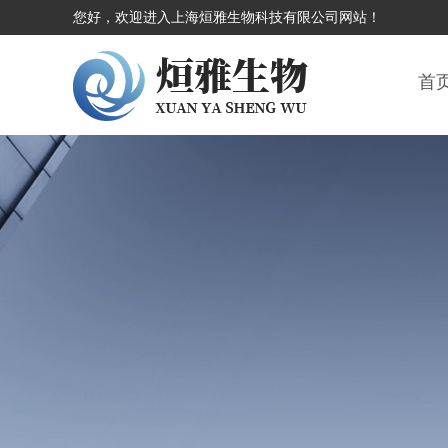
您好，欢迎进入上海烜雅生物科技有限公司网站！
首