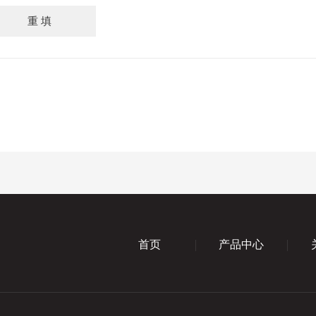
首页
产品中心