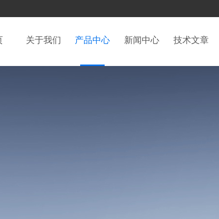
页
关于我们
产品中心
新闻中心
技术文章