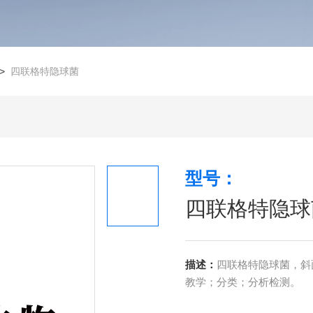
>
四联格特隐球菌
型号：
四联格特隐球
描述：
四联格特隐球菌，斜面
教学；分类；分析检测。