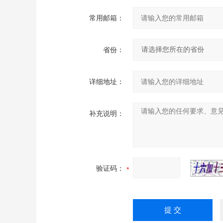
常用邮箱：
省份：
详细地址：
补充说明：
验证码：