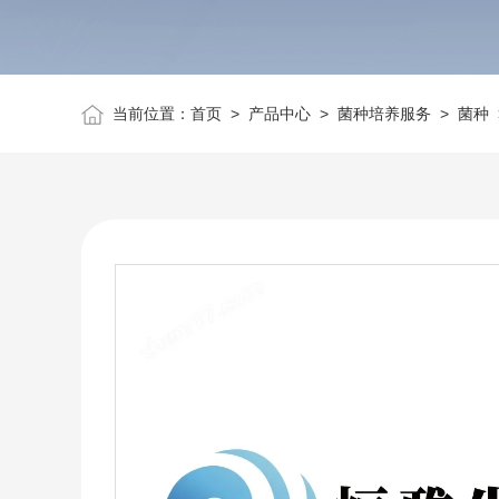
当前位置：
首页
>
产品中心
>
菌种培养服务
>
菌种