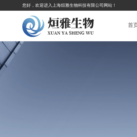
您好，欢迎进入上海烜雅生物科技有限公司网站！
首