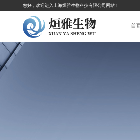
您好，欢迎进入上海烜雅生物科技有限公司网站！
首