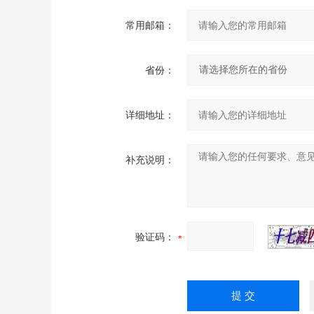
常用邮箱：
省份：
详细地址：
补充说明：
验证码：