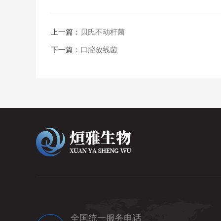
上一篇：
贝氏不动杆菌
下一篇：
口腔放线菌
全国统一服务电话