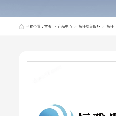
当前位置：
首页
>
产品中心
>
菌种培养服务
>
菌种