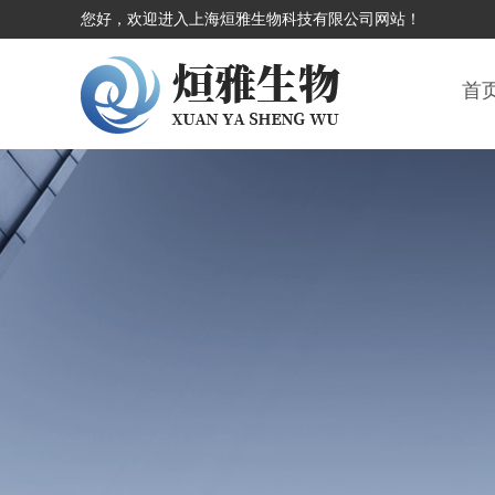
您好，欢迎进入上海烜雅生物科技有限公司网站！
首