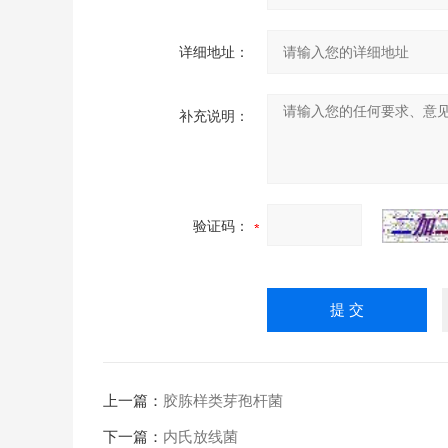
详细地址：
补充说明：
验证码：
上一篇：
胶胨样类芽孢杆菌
下一篇：
内氏放线菌