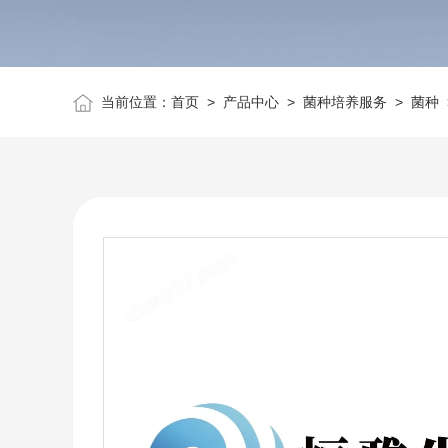
当前位置：
首页
>
产品中心
>
菌种培养服务
>
菌种