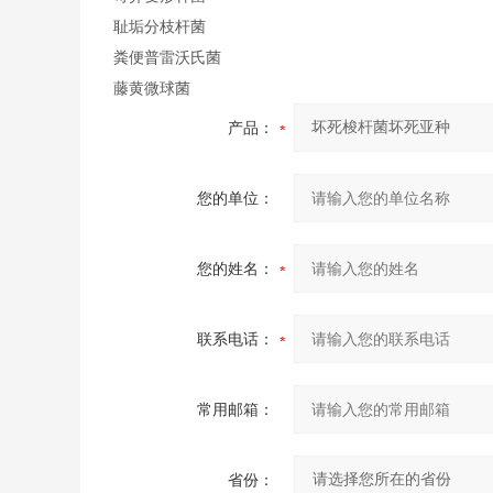
耻垢分枝杆菌
粪便普雷沃氏菌
藤黄微球菌
产品：
您的单位：
您的姓名：
联系电话：
常用邮箱：
省份：