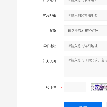
联系电话：
常用邮箱：
省份：
详细地址：
补充说明：
验证码：