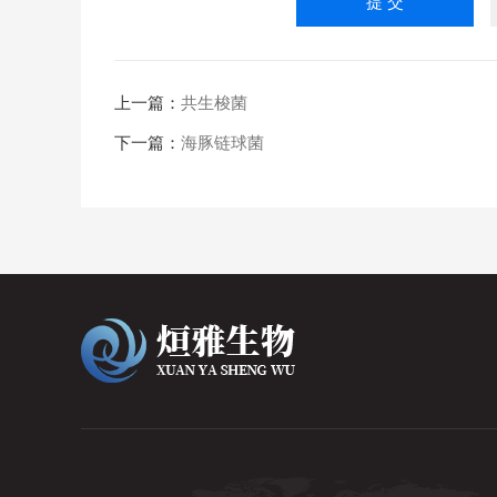
上一篇：
共生梭菌
下一篇：
海豚链球菌