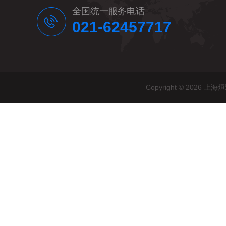
全国统一服务电话
021-62457717
Copyright © 20