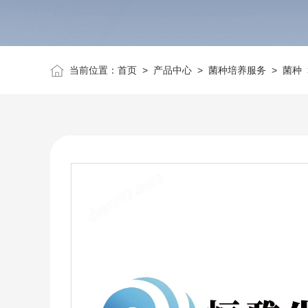
当前位置：
首页
>
产品中心
>
菌种培养服务
>
菌种