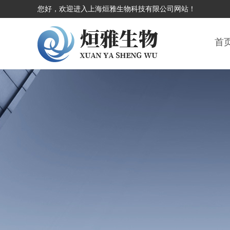
您好，欢迎进入上海烜雅生物科技有限公司网站！
首