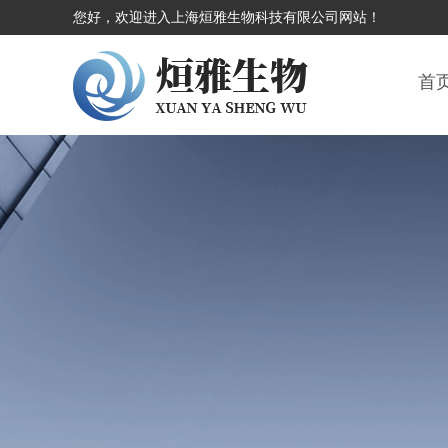
您好，欢迎进入上海烜雅生物科技有限公司网站！
首