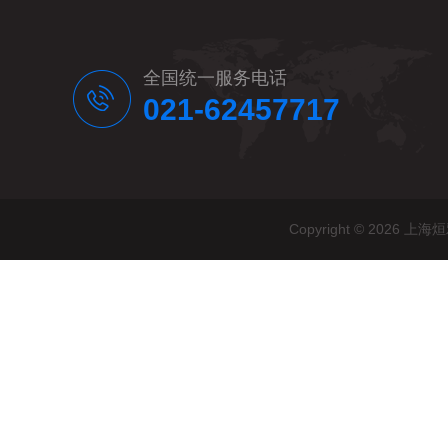
全国统一服务电话
021-62457717
Copyright © 20