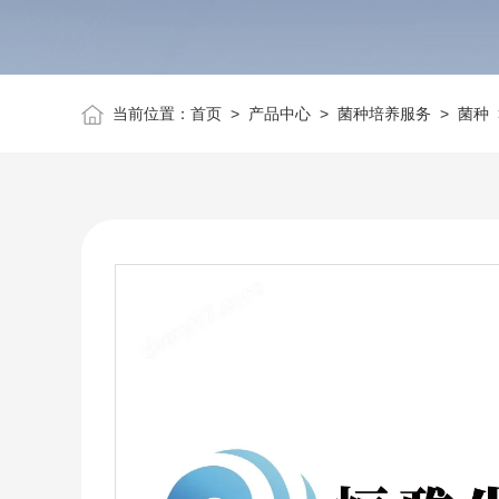
当前位置：
首页
>
产品中心
>
菌种培养服务
>
菌种