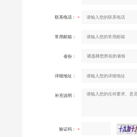
联系电话：
常用邮箱：
省份：
详细地址：
补充说明：
验证码：