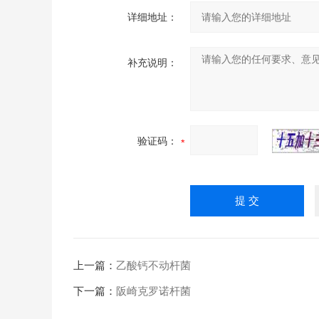
详细地址：
补充说明：
验证码：
上一篇：
乙酸钙不动杆菌
下一篇：
阪崎克罗诺杆菌