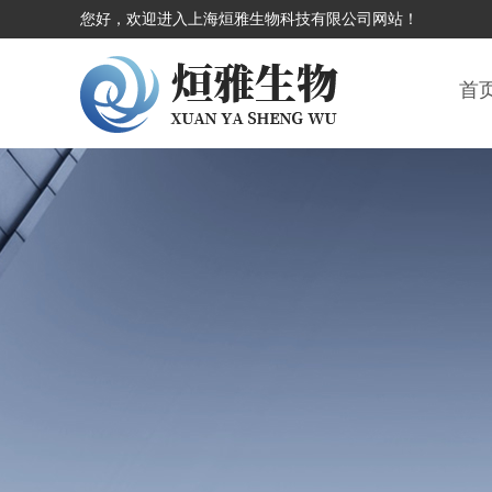
您好，欢迎进入上海烜雅生物科技有限公司网站！
首