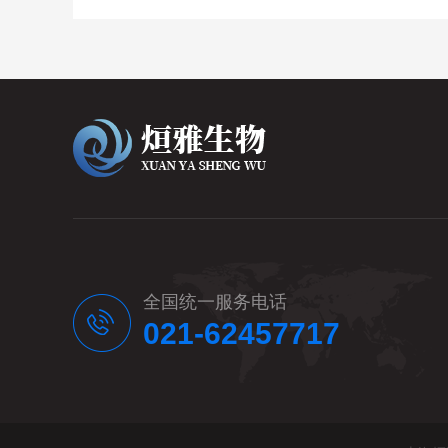
全国统一服务电话
021-62457717