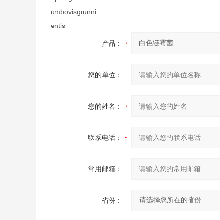
umbovisgrunni
entis
产品：
您的单位：
您的姓名：
联系电话：
常用邮箱：
省份：