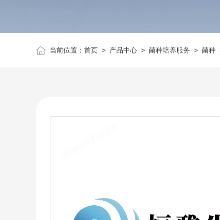
当前位置：
首页
>
产品中心
>
菌种培养服务
>
菌种