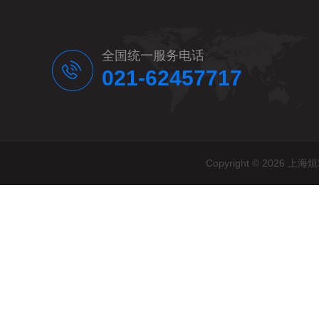
全国统一服务电话
021-62457717
Copyright © 20