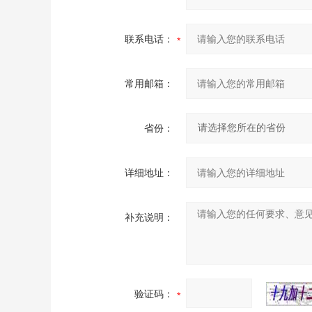
联系电话：
常用邮箱：
省份：
详细地址：
补充说明：
验证码：