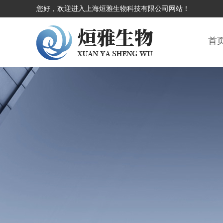
您好，欢迎进入上海烜雅生物科技有限公司网站！
首