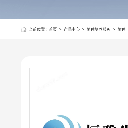
当前位置：
首页
>
产品中心
>
菌种培养服务
>
菌种