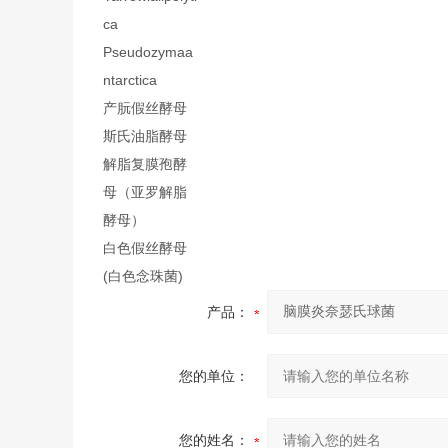
ca
Pseudozymaa
ntarctica
产朊假丝酵母
斯氏油脂酵母
解脂复膜孢酵
母（亚罗解脂
酵母）
白色假丝酵母
(白色念珠菌)
产品：
您的单位：
您的姓名：