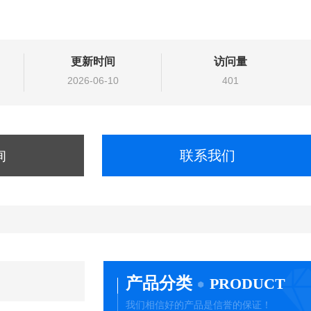
更新时间
访问量
2026-06-10
401
询
联系我们
产品分类
PRODUCT
我们相信好的产品是信誉的保证！