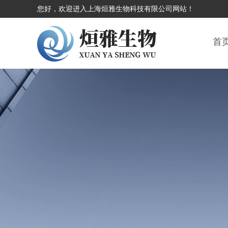
您好，欢迎进入上海烜雅生物科技有限公司网站！
首