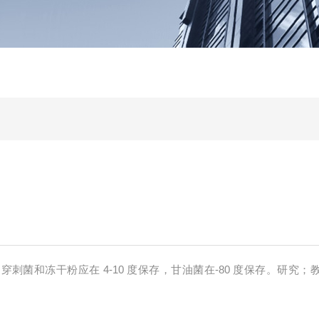
刺菌和冻干粉应在 4-10 度保存，甘油菌在-80 度保存。研究；