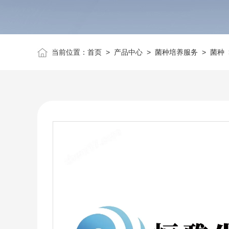
当前位置：
首页
>
产品中心
>
菌种培养服务
>
菌种