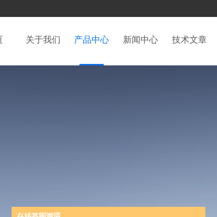
页
关于我们
产品中心
新闻中心
技术文章