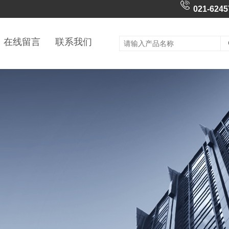
021-6245
在线留言
联系我们