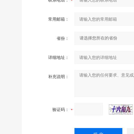
联系电话：
常用邮箱：
省份：
详细地址：
补充说明：
验证码：