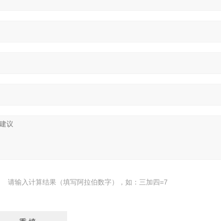
请输入计算结果（填写阿拉伯数字），如：三加四=7