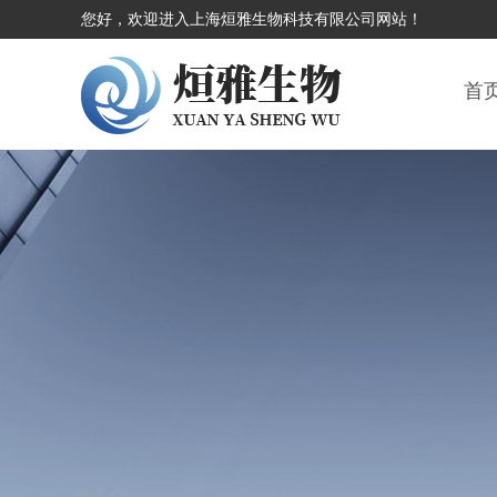
您好，欢迎进入上海烜雅生物科技有限公司网站！
首