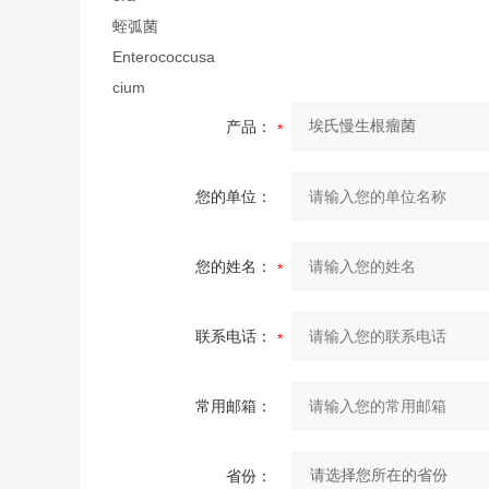
蛭弧菌
Enterococcusa
cium
产品：
您的单位：
您的姓名：
联系电话：
常用邮箱：
省份：