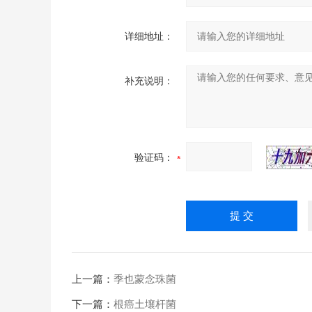
详细地址：
补充说明：
验证码：
上一篇：
季也蒙念珠菌
下一篇：
根癌土壤杆菌