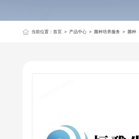
当前位置：
首页
>
产品中心
>
菌种培养服务
>
菌种