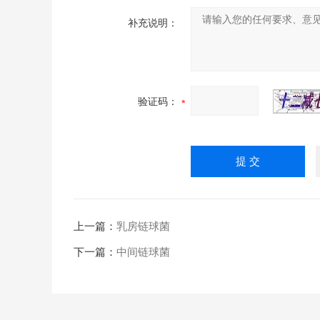
补充说明：
验证码：
上一篇：
乳房链球菌
下一篇：
中间链球菌