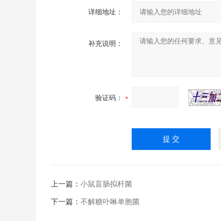
详细地址：
补充说明：
验证码：
上一篇：
小鼠盲肠拟杆菌
下一篇：
不解糖卟啉单胞菌