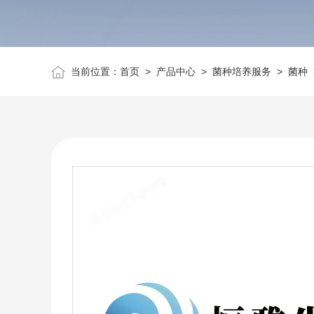
当前位置：
首页
>
产品中心
>
菌种培养服务
>
菌种