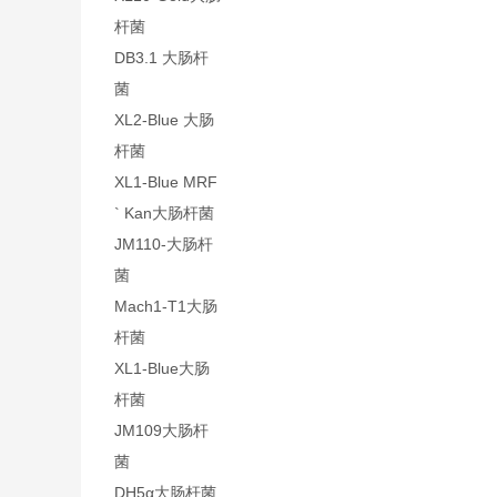
杆菌
DB3.1 大肠杆
菌
XL2-Blue 大肠
杆菌
XL1-Blue MRF
` Kan大肠杆菌
JM110-大肠杆
菌
Mach1-T1大肠
杆菌
XL1-Blue大肠
杆菌
JM109大肠杆
菌
DH5α大肠杆菌