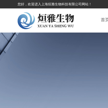
您好，欢迎进入上海烜雅生物科技有限公司网站！
首