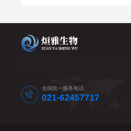
全国统一服务电话
021-62457717