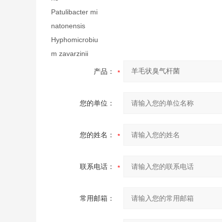
Patulibacter mi
natonensis
Hyphomicrobiu
m zavarzinii
产品：
您的单位：
您的姓名：
联系电话：
常用邮箱：