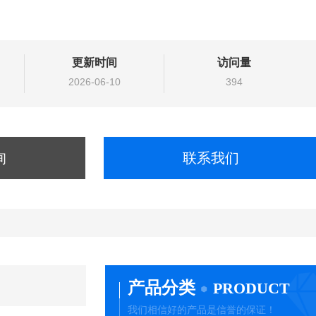
更新时间
访问量
2026-06-10
394
询
联系我们
产品分类
PRODUCT
我们相信好的产品是信誉的保证！