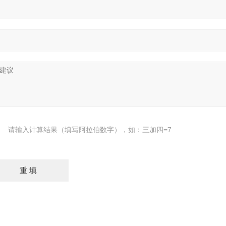
请输入计算结果（填写阿拉伯数字），如：三加四=7