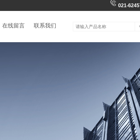
021-6245
在线留言
联系我们