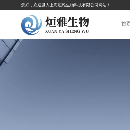
您好，欢迎进入上海烜雅生物科技有限公司网站！
首