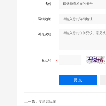
省份：
详细地址：
补充说明：
验证码：
上一篇：
变黑普氏菌