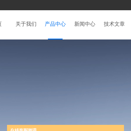
页
关于我们
产品中心
新闻中心
技术文章