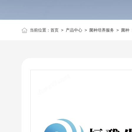
当前位置：
首页
>
产品中心
>
菌种培养服务
>
菌种