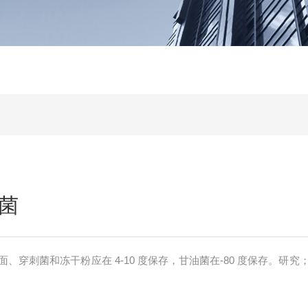
菌
、穿刺菌和冻干粉应在 4-10 度保存，甘油菌在-80 度保存。研究