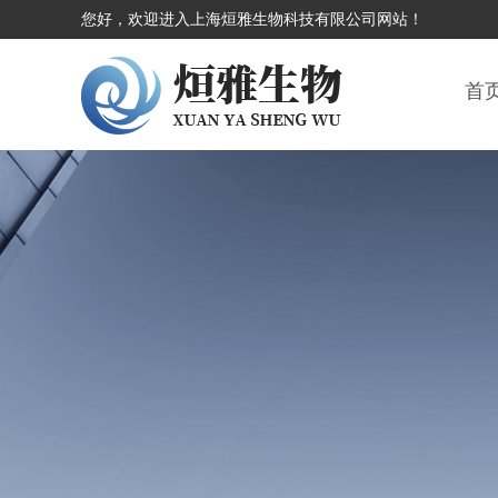
您好，欢迎进入上海烜雅生物科技有限公司网站！
首