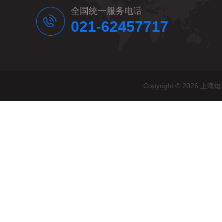
全国统一服务电话
021-62457717
Copyright © 20