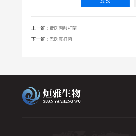
上一篇：
费氏丙酸杆菌
下一篇：
巴氏真杆菌