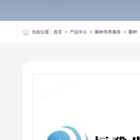
当前位置：
首页
>
产品中心
>
菌种培养服务
>
菌种