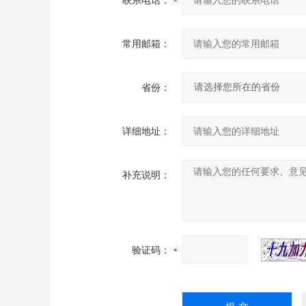
联系电话：
常用邮箱：
省份：
详细地址：
补充说明：
验证码：