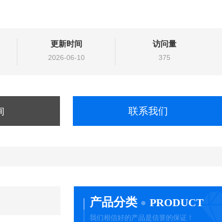
更新时间
访问量
2026-06-10
375
询
联系我们
产品分类
PRODUCT
我们相信好的产品是信誉的保证！