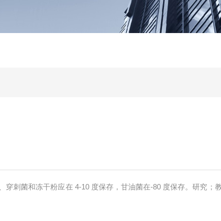
穿刺菌和冻干粉应在 4-10 度保存，甘油菌在-80 度保存。研究；