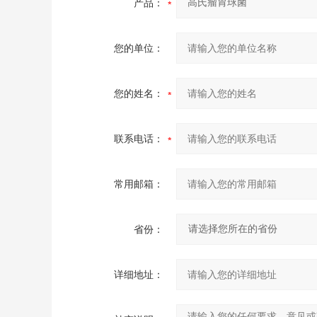
产品：
您的单位：
您的姓名：
联系电话：
常用邮箱：
省份：
详细地址：