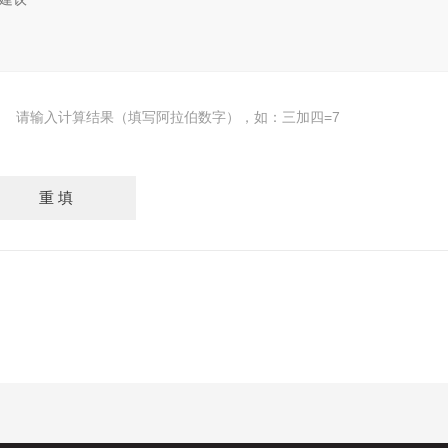
请输入计算结果（填写阿拉伯数字），如：三加四=7