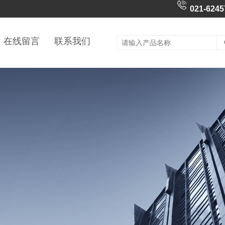
021-6245
在线留言
联系我们