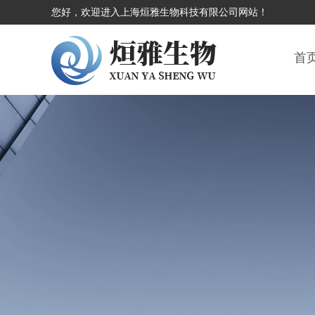
您好，欢迎进入上海烜雅生物科技有限公司网站！
首