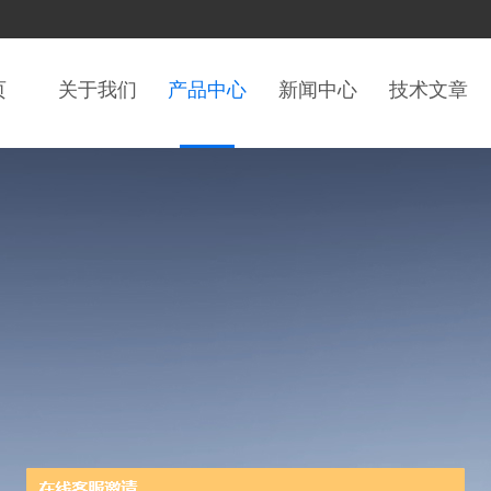
页
关于我们
产品中心
新闻中心
技术文章