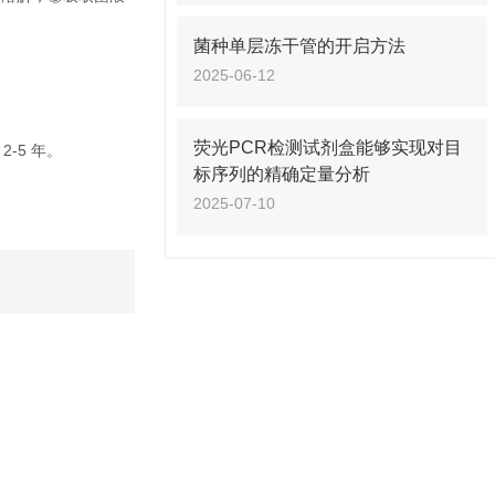
菌种单层冻干管的开启方法
2025-06-12
荧光PCR检测试剂盒能够实现对目
-5 年。
标序列的精确定量分析
2025-07-10