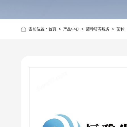
当前位置：
首页
>
产品中心
>
菌种培养服务
>
菌种