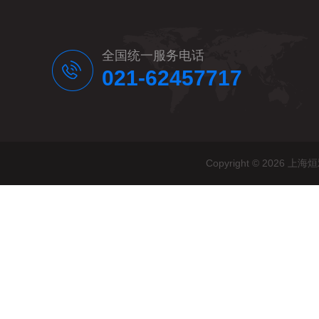
全国统一服务电话
021-62457717
Copyright © 20