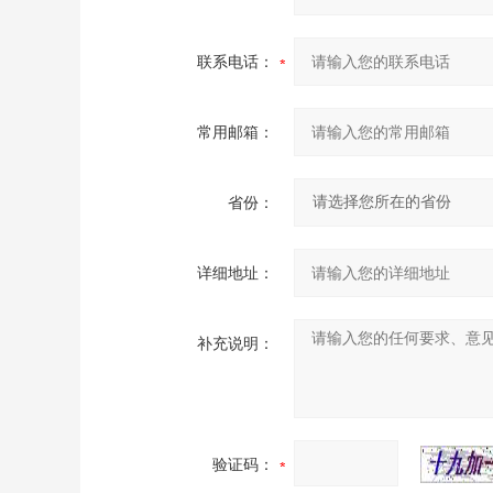
联系电话：
常用邮箱：
省份：
详细地址：
补充说明：
验证码：