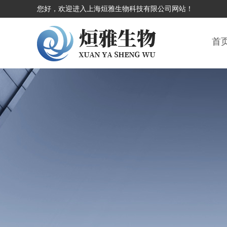
您好，欢迎进入上海烜雅生物科技有限公司网站！
首