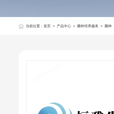
当前位置：
首页
>
产品中心
>
菌种培养服务
>
菌种