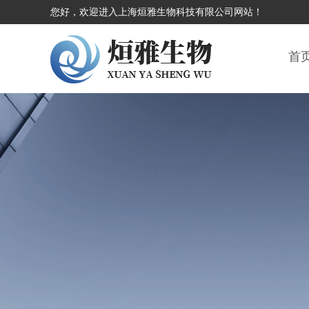
您好，欢迎进入上海烜雅生物科技有限公司网站！
首