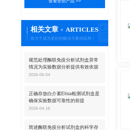
查看全部产品 >>
相关文章
ARTICLES
致力于成为更好的解决方案供应商！
规范处理酶联免疫分析试剂盒异常
情况为实验数据分析提供有效依据
2026-06-04
正确存放白介素Elisa检测试剂盒是
确保实验数据可靠性的前提
2026-04-16
简述酶联免疫分析试剂盒的科学存