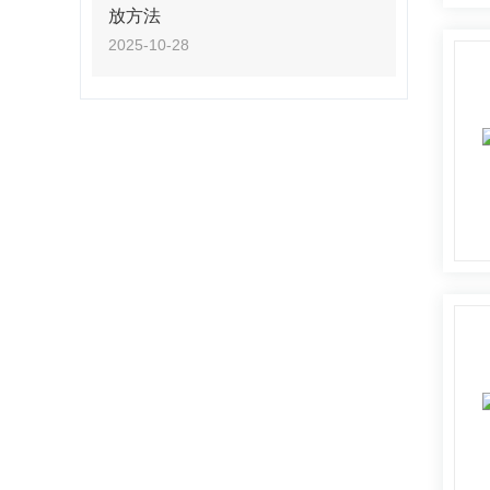
放方法
2025-10-28