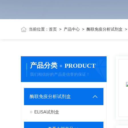
当前位置：
首页
>
产品中心
>
酶联免疫分析试剂盒
产品分类
PRODUCT
我们相信好的产品是信誉的保证！
酶联免疫分析试剂盒
ELISA试剂盒