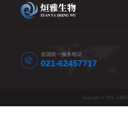
全国统一服务电话
021-62457717
Copyright © 20