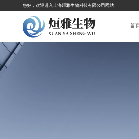
您好，欢迎进入上海烜雅生物科技有限公司网站！
首