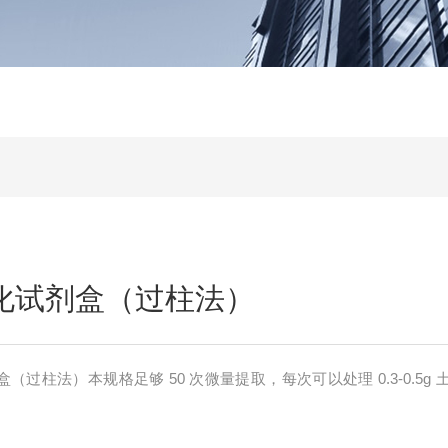
纯化试剂盒（过柱法）
盒（过柱法）本规格足够 50 次微量提取，每次可以处理 0.3-0.5g 