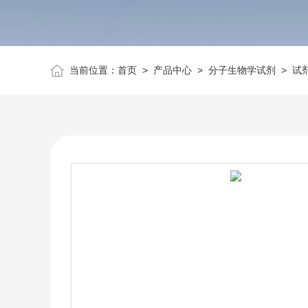
当前位置：
首页
>
产品中心
>
分子生物学试剂
>
试