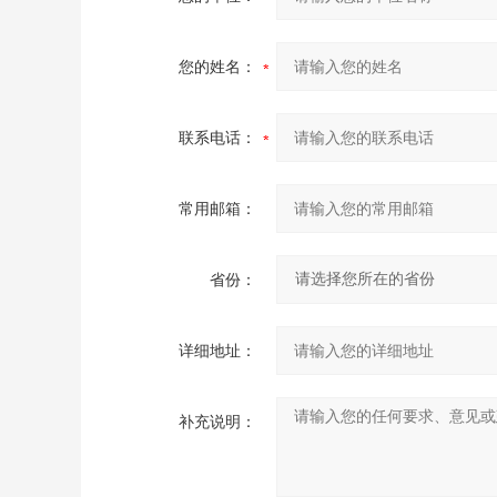
您的姓名：
联系电话：
常用邮箱：
省份：
详细地址：
补充说明：