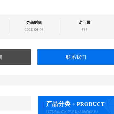
更新时间
访问量
2026-06-06
373
询
联系我们
产品分类
PRODUCT
我们相信好的产品是信誉的保证！