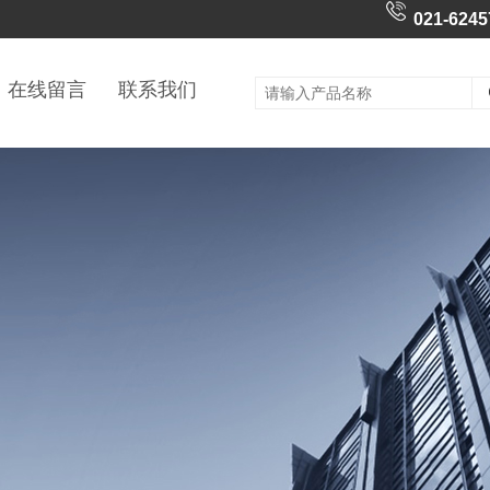
021-6245
在线留言
联系我们