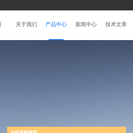
页
关于我们
产品中心
新闻中心
技术文章