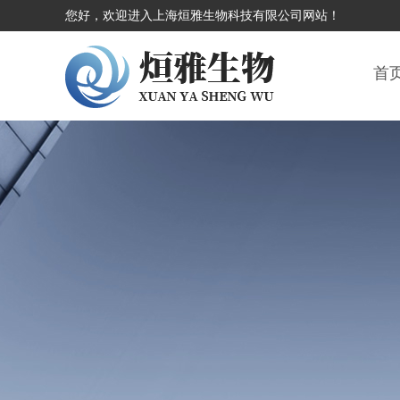
您好，欢迎进入上海烜雅生物科技有限公司网站！
首