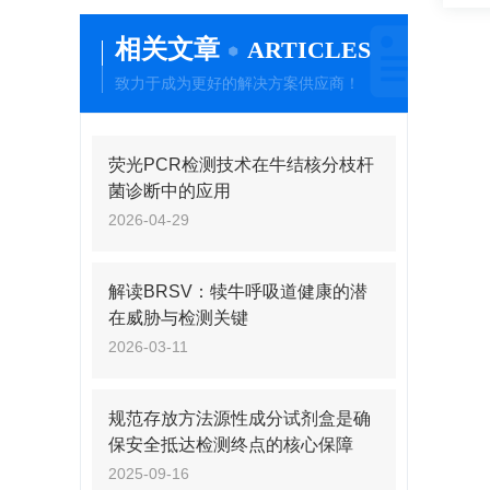
相关文章
ARTICLES
致力于成为更好的解决方案供应商！
荧光PCR检测技术在牛结核分枝杆
菌诊断中的应用
2026-04-29
解读BRSV：犊牛呼吸道健康的潜
在威胁与检测关键
2026-03-11
规范存放方法源性成分试剂盒是确
保安全抵达检测终点的核心保障
2025-09-16