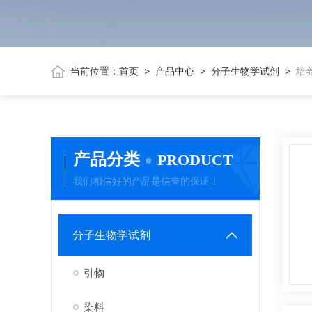
当前位置：
首页
>
产品中心
>
分子生物学试剂
>
培
产品分类
PRODUCT
我们相信好的产品是信誉的保证！
分子生物学试剂
引物
染料