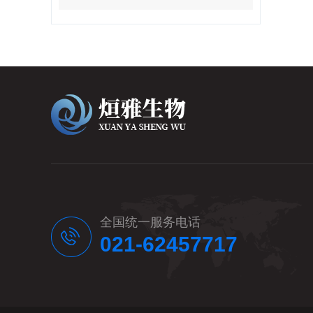
全国统一服务电话
021-62457717