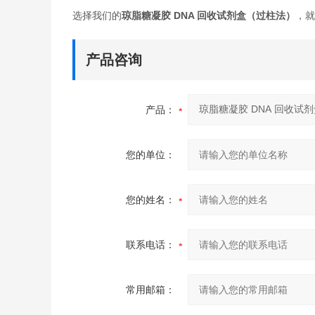
选择我们的
琼脂糖凝胶 DNA 回收试剂盒（过柱法）
，就
产品咨询
产品：
您的单位：
您的姓名：
联系电话：
常用邮箱：