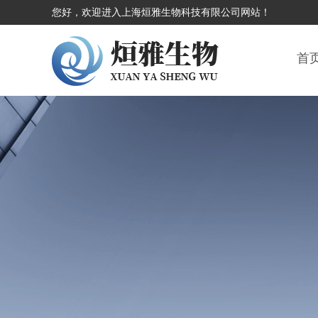
您好，欢迎进入上海烜雅生物科技有限公司网站！
首