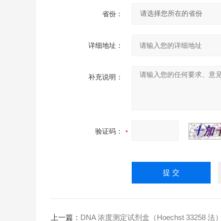
省份：
详细地址：
补充说明：
验证码：
上一篇：
DNA 浓度测定试剂盒（Hoechst 33258 法