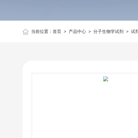
当前位置：
首页
>
产品中心
>
分子生物学试剂
>
试