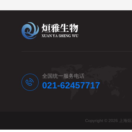
全国统一服务电话
021-62457717
Copyright © 20