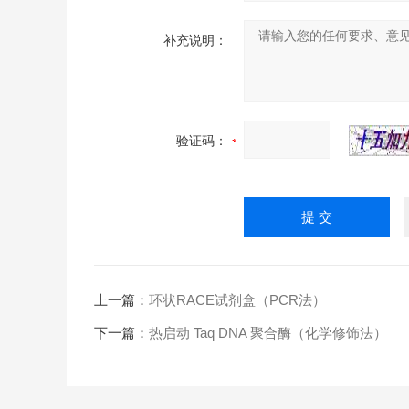
补充说明：
验证码：
上一篇：
环状RACE试剂盒（PCR法）
下一篇：
热启动 Taq DNA 聚合酶（化学修饰法）