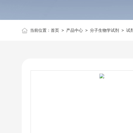
当前位置：
首页
>
产品中心
>
分子生物学试剂
>
试