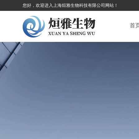
您好，欢迎进入上海烜雅生物科技有限公司网站！
首