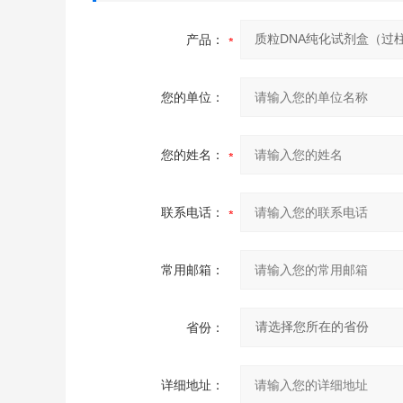
产品：
您的单位：
您的姓名：
联系电话：
常用邮箱：
省份：
详细地址：