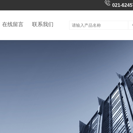
021-6245
在线留言
联系我们