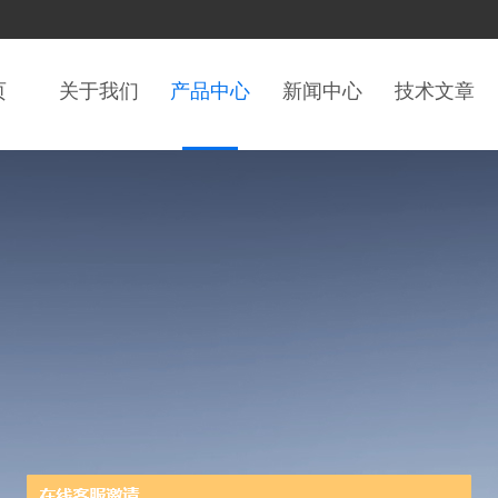
页
关于我们
产品中心
新闻中心
技术文章