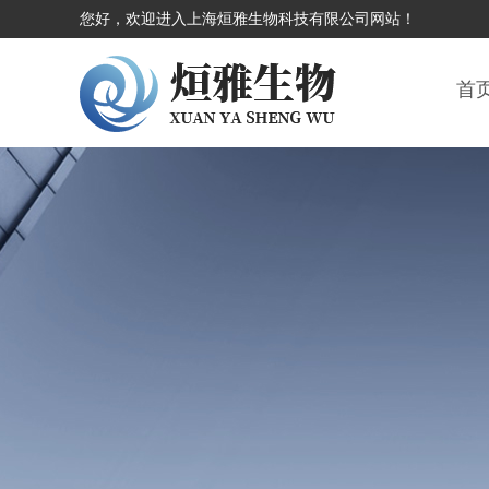
您好，欢迎进入上海烜雅生物科技有限公司网站！
首