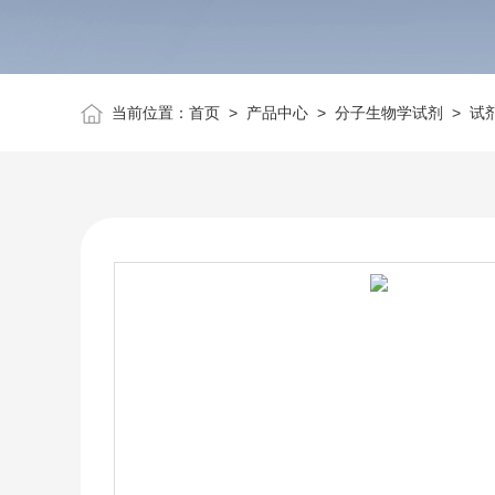
当前位置：
首页
>
产品中心
>
分子生物学试剂
>
试