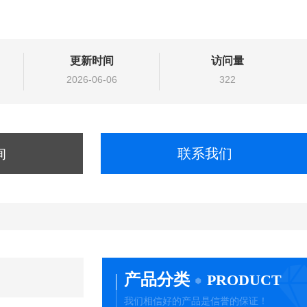
更新时间
访问量
2026-06-06
322
询
联系我们
产品分类
PRODUCT
我们相信好的产品是信誉的保证！