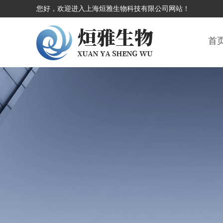
您好，欢迎进入上海烜雅生物科技有限公司网站！
首