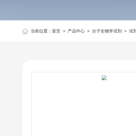
当前位置：
首页
>
产品中心
>
分子生物学试剂
>
试