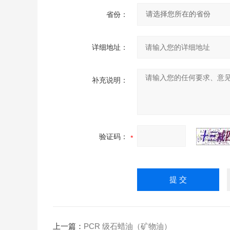
省份：
详细地址：
补充说明：
验证码：
上一篇：
PCR 级石蜡油（矿物油）