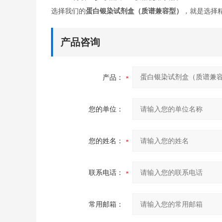
选择我们的
蛋白银染试剂盒（质谱兼容型）
，就是选择
产品咨询
产品：
您的单位：
您的姓名：
联系电话：
常用邮箱：