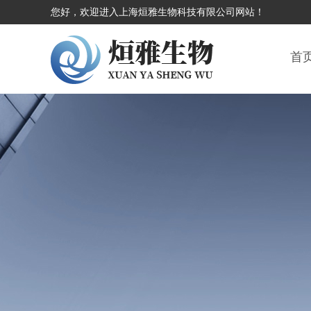
您好，欢迎进入上海烜雅生物科技有限公司网站！
首