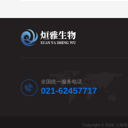
全国统一服务电话
021-62457717
Copyright © 20