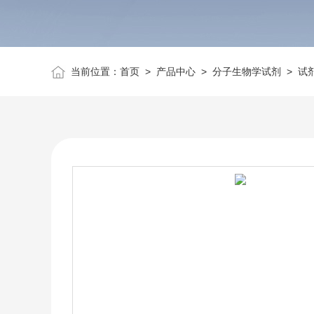
当前位置：
首页
>
产品中心
>
分子生物学试剂
>
试