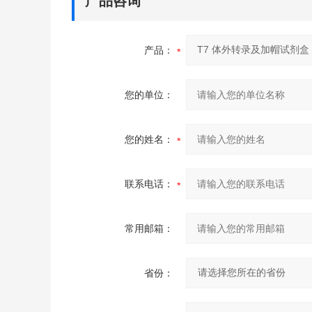
产品咨询
产品：
您的单位：
您的姓名：
联系电话：
常用邮箱：
省份：