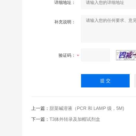
详细地址：
补充说明：
验证码：
上一篇：
甜菜碱溶液（PCR 和 LAMP 级，5M)
下一篇：
T3体外转录及加帽试剂盒