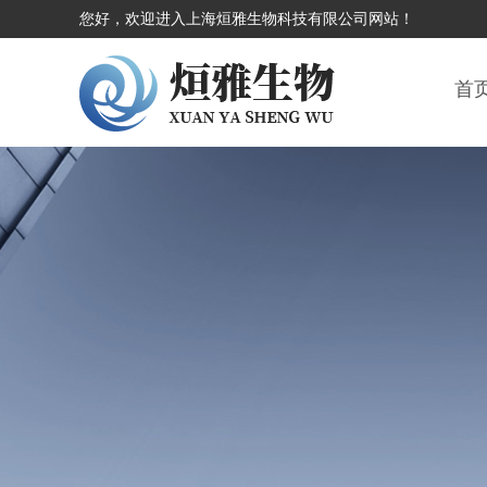
您好，欢迎进入上海烜雅生物科技有限公司网站！
首