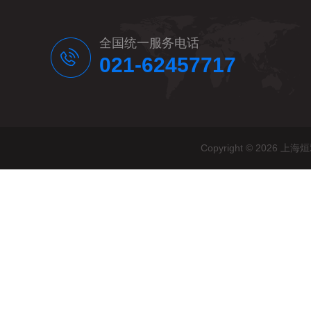
全国统一服务电话
021-62457717
Copyright © 20