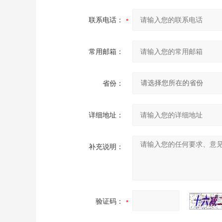
联系电话：
常用邮箱：
省份：
详细地址：
补充说明：
验证码：