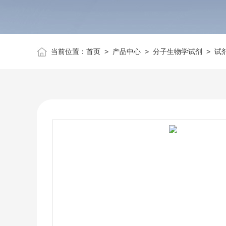
当前位置：
首页
>
产品中心
>
分子生物学试剂
>
试