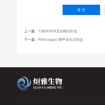
上一篇：
T3体外转录及加帽试剂盒
下一篇：
RNA GpppG 帽甲基化试剂盒