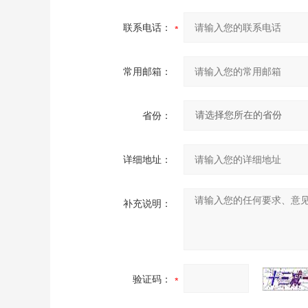
联系电话：
常用邮箱：
省份：
详细地址：
补充说明：
验证码：