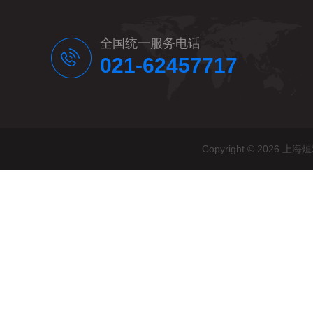
全国统一服务电话
021-62457717
Copyright © 20