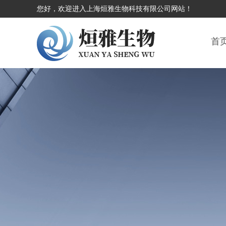
您好，欢迎进入上海烜雅生物科技有限公司网站！
首