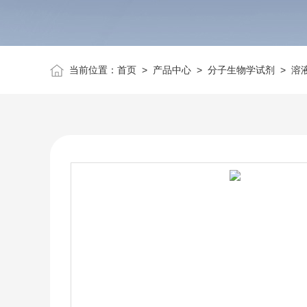
当前位置：
首页
>
产品中心
>
分子生物学试剂
>
溶