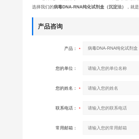
选择我们的
病毒DNA-RNA纯化试剂盒（沉淀法）
，就是
产品咨询
产品：
您的单位：
您的姓名：
联系电话：
常用邮箱：