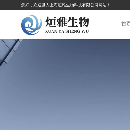
您好，欢迎进入上海烜雅生物科技有限公司网站！
首