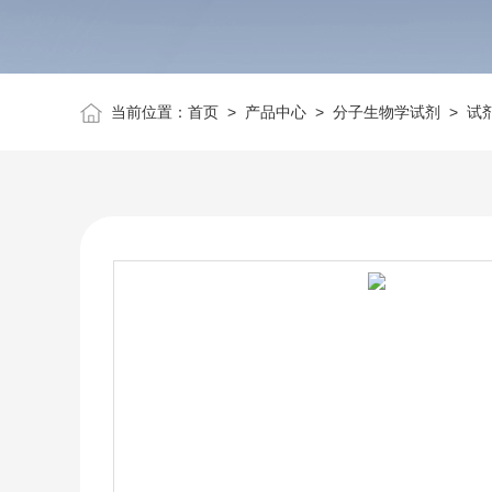
当前位置：
首页
>
产品中心
>
分子生物学试剂
>
试