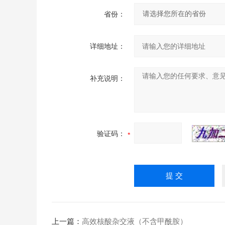
省份：
详细地址：
补充说明：
验证码：
上一篇：
高效核酸杂交液（不含甲酰胺）