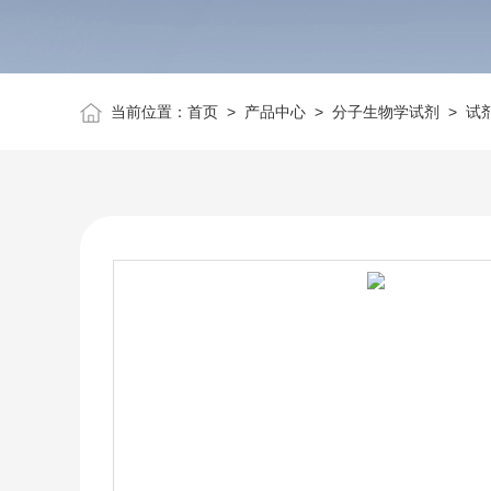
当前位置：
首页
>
产品中心
>
分子生物学试剂
>
试