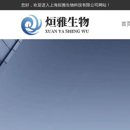
您好，欢迎进入上海烜雅生物科技有限公司网站！
首