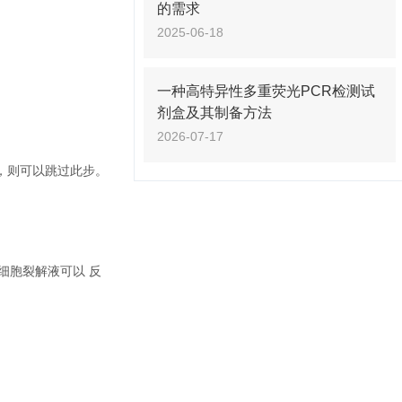
的需求
2025-06-18
一种高特异性多重荧光PCR检测试
剂盒及其制备方法
2026-07-17
，则可以跳过此步。
细胞裂解液可以 反