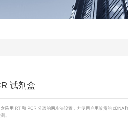
CR 试剂盒
试剂盒采用 RT 和 PCR 分离的两步法设置，方便用户用珍贵的 cDNA
检测。