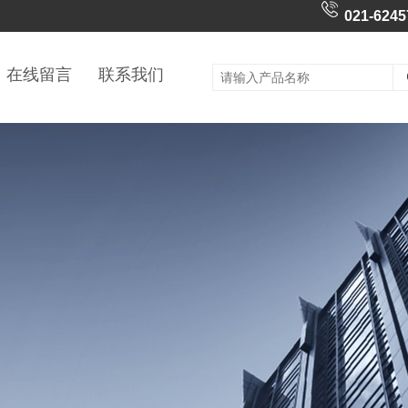
021-6245
在线留言
联系我们