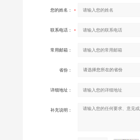
您的姓名：
联系电话：
常用邮箱：
省份：
详细地址：
补充说明：