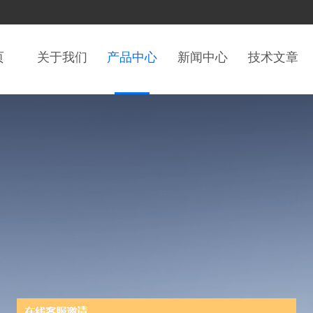
页
关于我们
产品中心
新闻中心
技术文章