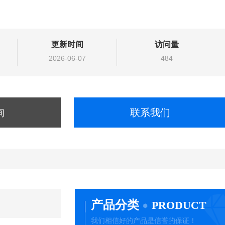
更新时间
访问量
2026-06-07
484
询
联系我们
产品分类
PRODUCT
我们相信好的产品是信誉的保证！