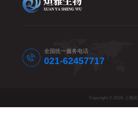
全国统一服务电话
021-62457717
Copyright © 20