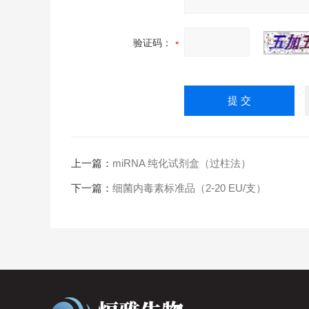
验证码：
上一篇：
miRNA 纯化试剂盒（过柱法）
下一篇：
细菌内毒素标准品（2-20 EU/支）