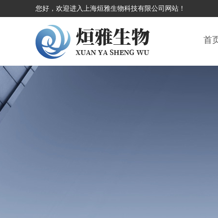
您好，欢迎进入上海烜雅生物科技有限公司网站！
首