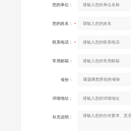
您的单位：
您的姓名：
联系电话：
常用邮箱：
省份：
详细地址：
补充说明：