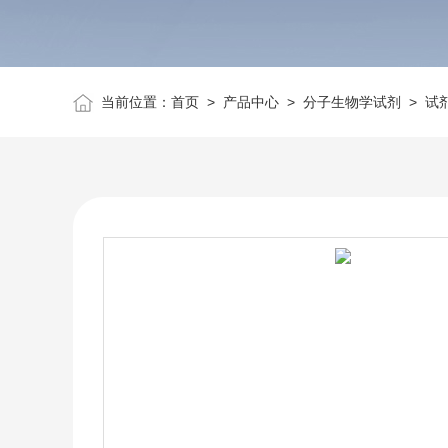
当前位置：
首页
>
产品中心
>
分子生物学试剂
>
试