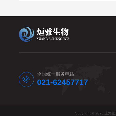
全国统一服务电话
021-62457717
Copyright © 20