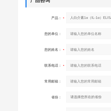
产品咨询
产品：
您的单位：
您的姓名：
联系电话：
常用邮箱：
省份：