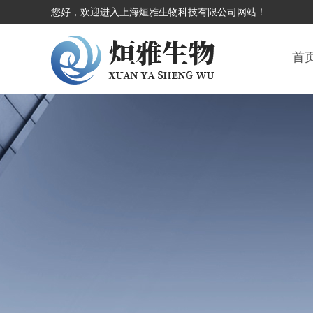
您好，欢迎进入上海烜雅生物科技有限公司网站！
首