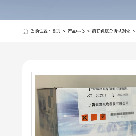
当前位置：
首页
>
产品中心
>
酶联免疫分析试剂盒