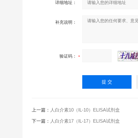
详细地址：
补充说明：
验证码：
上一篇：
人白介素10（IL-10）ELISA试剂盒
下一篇：
人白介素17（IL-17）ELISA试剂盒