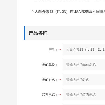
9.
人白介素23（IL-23）ELISA试剂盒
不同批
产品咨询
产品：
您的单位：
您的姓名：
联系电话：