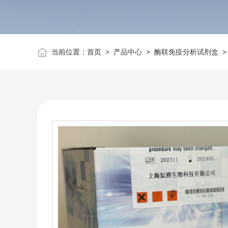
当前位置：
首页
>
产品中心
>
酶联免疫分析试剂盒