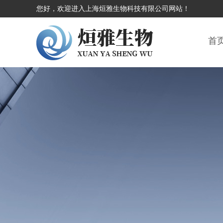
您好，欢迎进入上海烜雅生物科技有限公司网站！
首