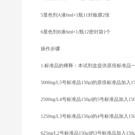
5显色剂A液6ml×1瓶11封板膜2张
6显色剂B液6ml×1/瓶12密封袋1个
操作步骤
1.标准品的稀释：本试剂盒提供原倍标准品一
5000ng/L5号标准品150μl的原倍标准品加入1
2500ng/L4号标准品150μl的5号标准品加入15
1250ng/L3号标准品150μl的4号标准品加入15
625ng/L2号标准品150μl的3号标准品加入15