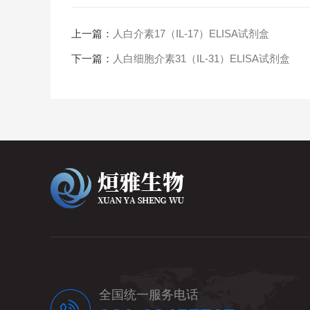
上一篇：
人白介素17（IL-17）ELISA试剂盒
下一篇：
人白细胞介素31（IL-31）ELISA试剂盒
全国统一服务电话