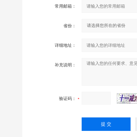
常用邮箱：
省份：
详细地址：
补充说明：
验证码：