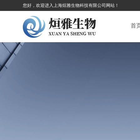
您好，欢迎进入上海烜雅生物科技有限公司网站！
首