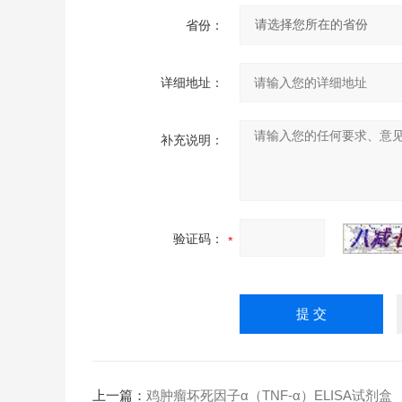
省份：
详细地址：
补充说明：
验证码：
上一篇：
鸡肿瘤坏死因子α（TNF-α）ELISA试剂盒