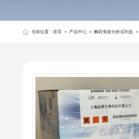
当前位置：
首页
>
产品中心
>
酶联免疫分析试剂盒