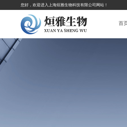
您好，欢迎进入上海烜雅生物科技有限公司网站！
首