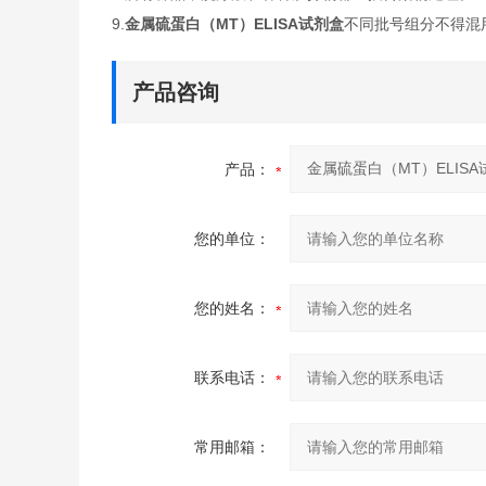
9.
金属硫蛋白（MT）ELISA试剂盒
不同批号组分不得混
产品咨询
产品：
您的单位：
您的姓名：
联系电话：
常用邮箱：