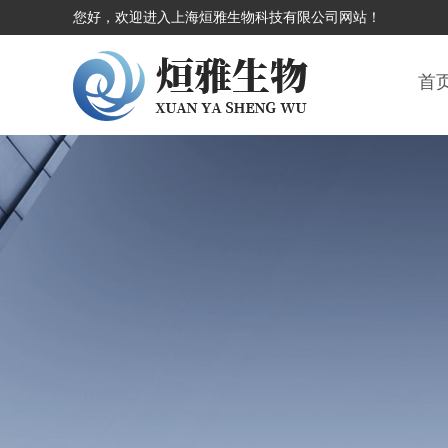
您好，欢迎进入上海烜雅生物科技有限公司网站！
首