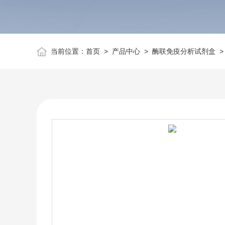
当前位置：
首页
>
产品中心
>
酶联免疫分析试剂盒