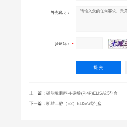
补充说明：
验证码：
上一篇：
磷脂酰肌醇-4-磷酸(PI4P)ELISA试剂盒
下一篇：
驴雌二醇（E2）ELISA试剂盒