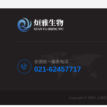
全国统一服务电话
021-62457717
Copyright © 20