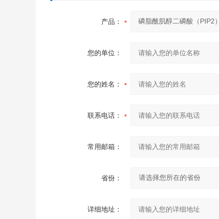
产品：
您的单位：
您的姓名：
联系电话：
常用邮箱：
省份：
详细地址：