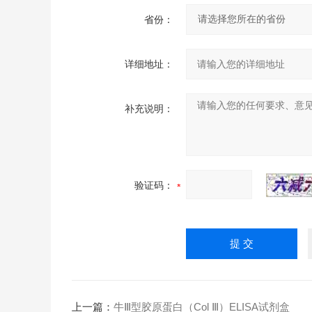
省份：
详细地址：
补充说明：
验证码：
上一篇：
牛Ⅲ型胶原蛋白（Col Ⅲ）ELISA试剂盒