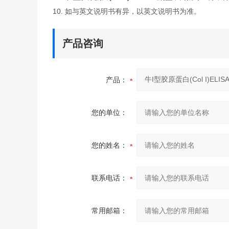
10. 如与英文说明书有异，以英文说明书为准。
产品咨询
产品：
您的单位：
您的姓名：
联系电话：
常用邮箱：