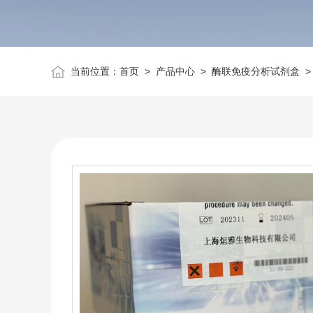
当前位置：
首页
>
产品中心
>
酶联免疫分析试剂盒