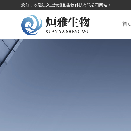
您好，欢迎进入上海烜雅生物科技有限公司网站！
首