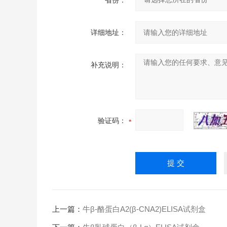
省份：
详细地址：
补充说明：
验证码：
上一篇：
牛β-酪蛋白A2(β-CNA2)ELISA试剂盒