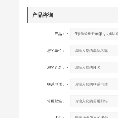
产品咨询
产品：
您的单位：
您的姓名：
联系电话：
常用邮箱：