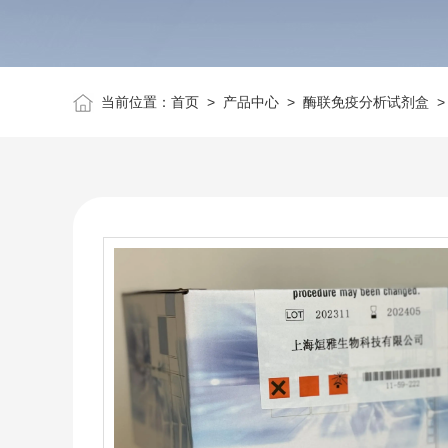
当前位置：
首页
>
产品中心
>
酶联免疫分析试剂盒