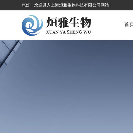
您好，欢迎进入上海烜雅生物科技有限公司网站！
首