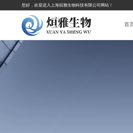
您好，欢迎进入上海烜雅生物科技有限公司网站！
首