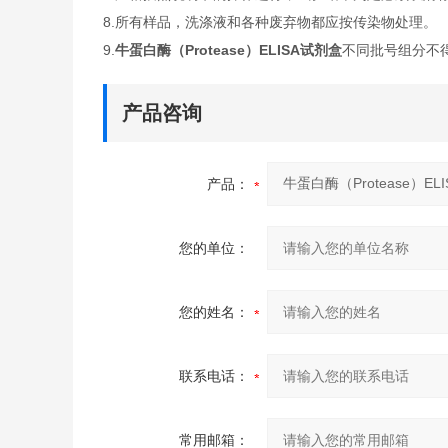
8.所有样品，洗涤液和各种废弃物都应按传染物处理。
9.
牛蛋白酶（Protease）ELISA试剂盒
不同批号组分不
产品咨询
产品：
您的单位：
您的姓名：
联系电话：
常用邮箱：