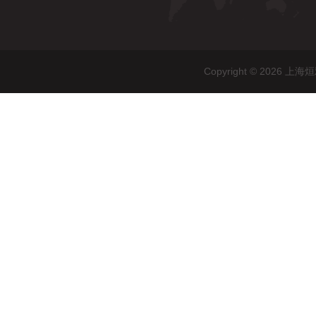
Copyright © 20