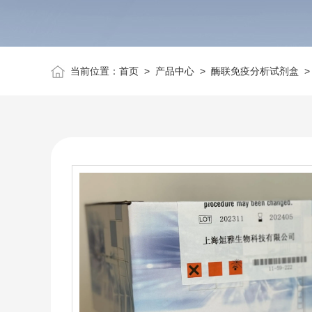
当前位置：
首页
>
产品中心
>
酶联免疫分析试剂盒