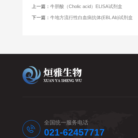
上一篇：
牛胆酸（Cholic acid）ELISA试剂盒
下一篇：
牛地方流行性白血病抗体(EBL Ab)试剂盒
全国统一服务电话
021-62457717