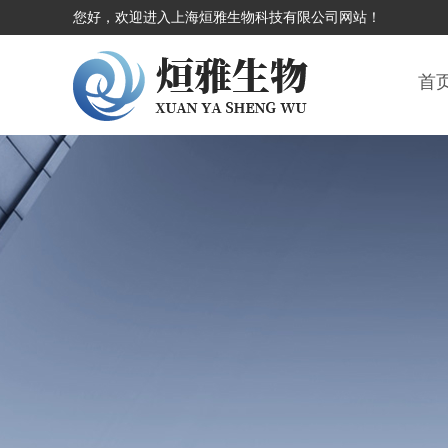
您好，欢迎进入上海烜雅生物科技有限公司网站！
首