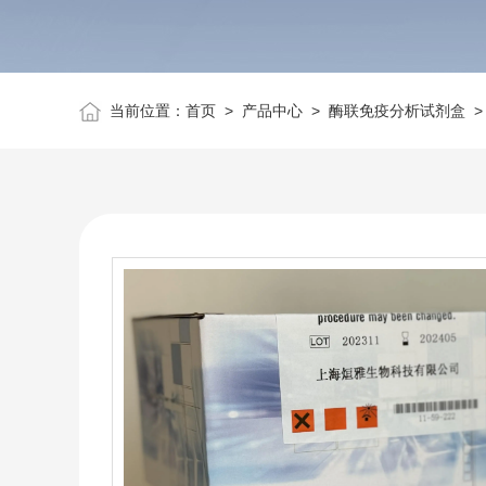
当前位置：
首页
>
产品中心
>
酶联免疫分析试剂盒