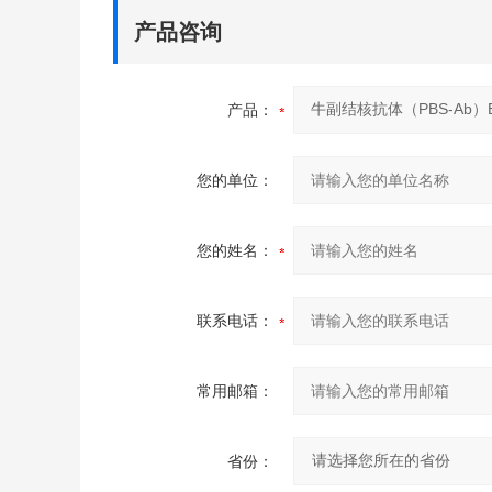
产品咨询
产品：
您的单位：
您的姓名：
联系电话：
常用邮箱：
省份：