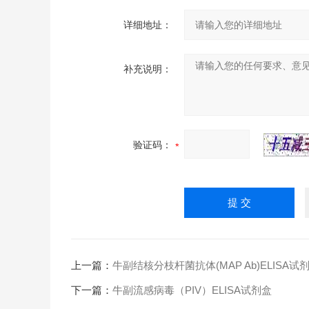
详细地址：
补充说明：
验证码：
上一篇：
牛副结核分枝杆菌抗体(MAP Ab)ELISA试
下一篇：
牛副流感病毒（PIV）ELISA试剂盒