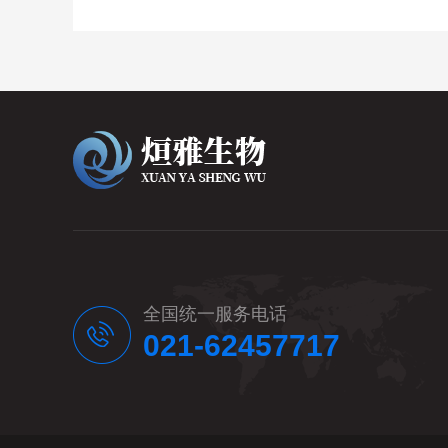
全国统一服务电话
021-62457717