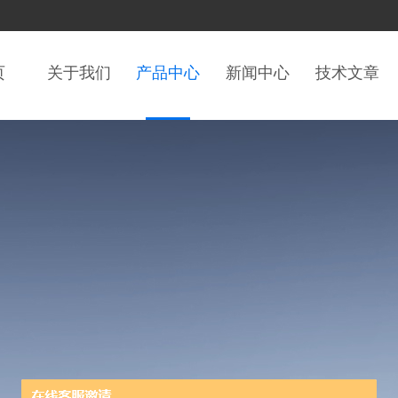
页
关于我们
产品中心
新闻中心
技术文章