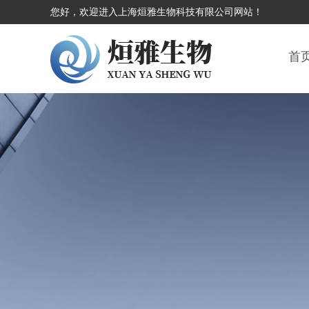
您好，欢迎进入上海烜雅生物科技有限公司网站！
首