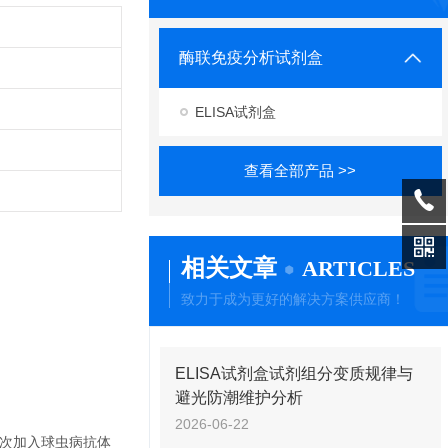
酶联免疫分析试剂盒
ELISA试剂盒
查看全部产品 >>
相关文章
ARTICLES
致力于成为更好的解决方案供应商！
ELISA试剂盒试剂组分变质规律与
避光防潮维护分析
2026-06-22
依次加入球虫病抗体