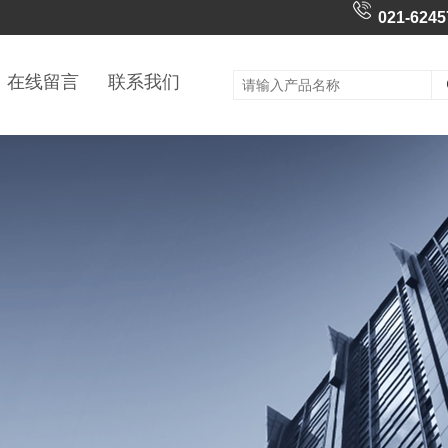
021-6245
在线留言
联系我们