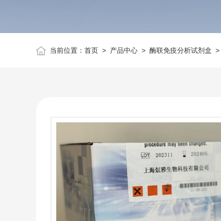
当前位置：
首页
>
产品中心
>
酶联免疫分析试剂盒