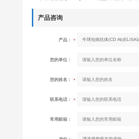
产品咨询
产品：
您的单位：
您的姓名：
联系电话：
常用邮箱：