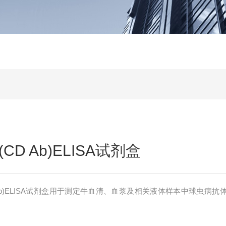
D Ab)ELISA试剂盒
Ab)ELISA试剂盒用于测定牛血清、血浆及相关液体样本中球虫病抗