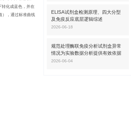
化下转化成蓝色，并在
ELISA试剂盒检测原理、四大分型
D值），通过标准曲线
及免疫反应底层逻辑综述
2026-06-18
规范处理酶联免疫分析试剂盒异常
情况为实验数据分析提供有效依据
2026-06-04