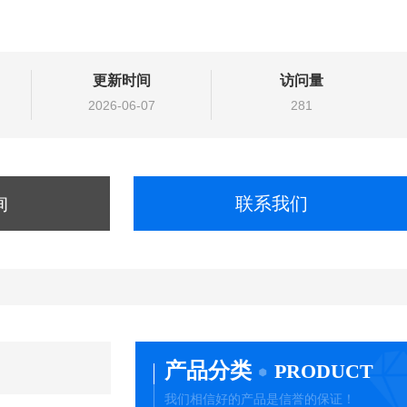
更新时间
访问量
2026-06-07
281
询
联系我们
产品分类
PRODUCT
我们相信好的产品是信誉的保证！